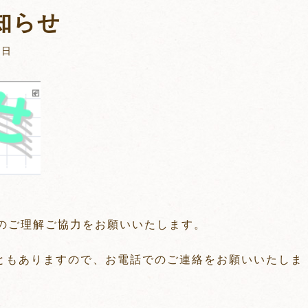
知らせ
6日
のご理解ご協力をお願いいたします。
ともありますので、お電話でのご連絡をお願いいたしま