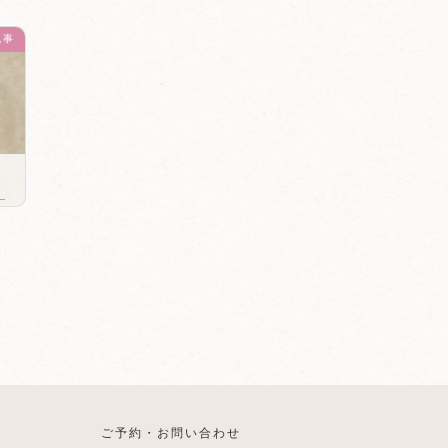
記事
ご予約・お問い合わせ