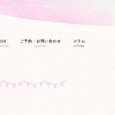
Q&A
ご予約・お問い合わせ
コラム
estion
contact
column