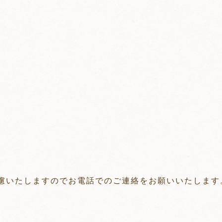
慮いたしますのでお電話でのご連絡をお願いいたします