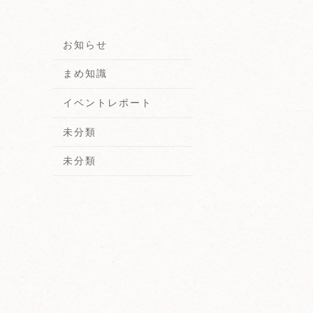
お知らせ
まめ知識
イベントレポート
未分類
未分類