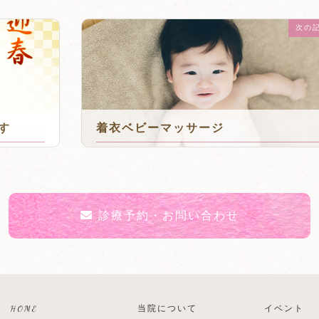
次の
す
着衣ベビーマッサージ
2025年2月5日
診療予約・お問い合わせ
HOME
当院について
イベント