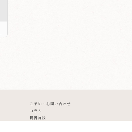
ご予約・お問い合わせ
コラム
提携施設