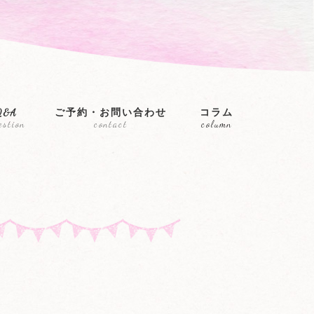
Q&A
ご予約・お問い合わせ
コラム
estion
contact
column