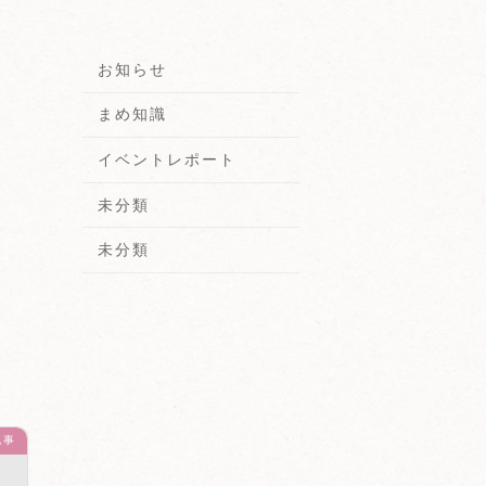
お知らせ
まめ知識
イベントレポート
未分類
未分類
記事