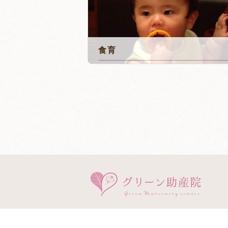
食育
2016年2月14日