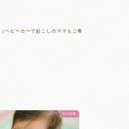
（ベビーカーで起こしのママもご希
次の記事