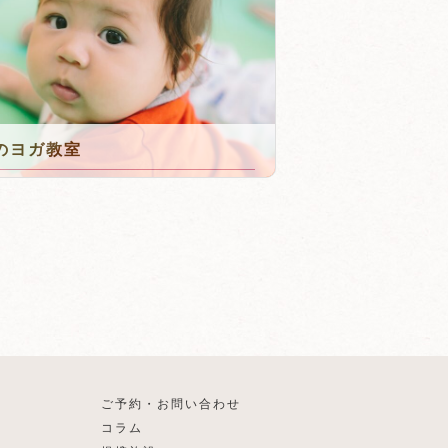
のヨガ教室
ご予約・お問い合わせ
コラム