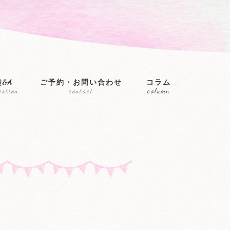
Q&A
ご予約・お問い合わせ
コラム
estion
contact
column