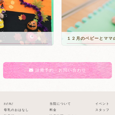
１２月のベビーとママ
2023年10月8日
診療予約・お問い合わせ
HOME
当院について
イベント
母乳のおはなし
料金
スタッフ