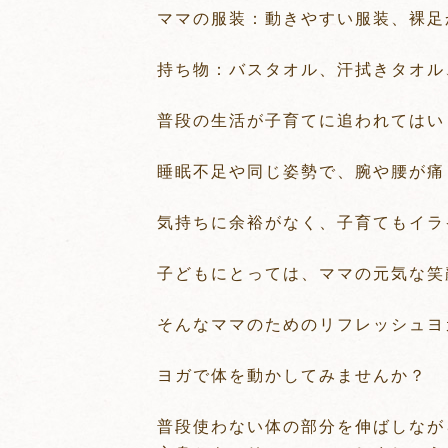
ママの服装：動きやすい服装、裸足
持ち物：バスタオル、汗拭きタオル
普段の生活が子育てに追われてはい
睡眠不足や同じ姿勢で、腕や腰が痛
気持ちに余裕がなく、子育てもイラ
子どもにとっては、ママの元気な笑顔が
そんなママのためのリフレッシュヨ
ヨガで体を動かしてみませんか？
普段使わない体の部分を伸ばしなが