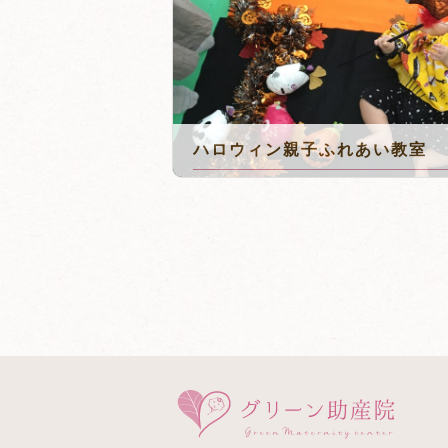
ハロウィン親子ふれあい教室
2023年10月5日