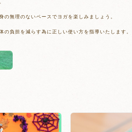
。
身の無理のないペースでヨガを楽しみましょう。
体の負担を減らす為に正しい使い方を指導いたします。