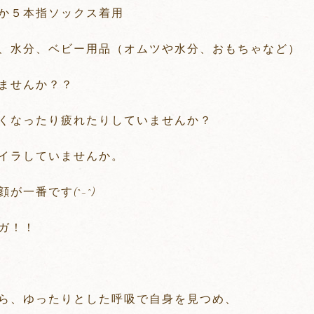
か５本指ソックス着用
、水分、ベビー用品（オムツや水分、おもちゃなど）
ませんか？？
くなったり疲れたりしていませんか？
イラしていませんか。
一番です(^-^)
ガ！！
ら、ゆったりとした呼吸で自身を見つめ、