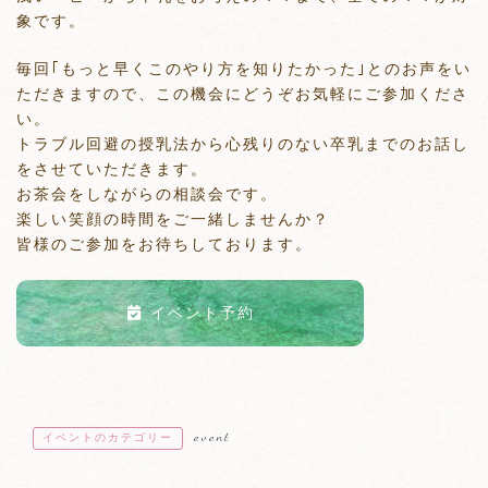
象です。
毎回｢もっと早くこのやり方を知りたかった｣とのお声をい
ただきますので、この機会にどうぞお気軽にご参加くださ
い。
トラブル回避の授乳法から心残りのない卒乳までのお話し
をさせていただきます。
お茶会をしながらの相談会です。
楽しい笑顔の時間をご一緒しませんか？
皆様のご参加をお待ちしております。
イベント予約
event
イベントのカテゴリー