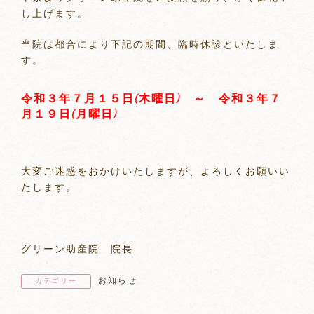
し上げます。
当院は都合により下記の期間、臨時休診といたしま
す。
令和３年７月１５日(木曜日) ～ 令和３年７
月１９
日(月曜日)
大変ご迷惑をおかけいたしますが、よろしくお願いい
たします。
グリーン助産院 院長
お知らせ
カテゴリー