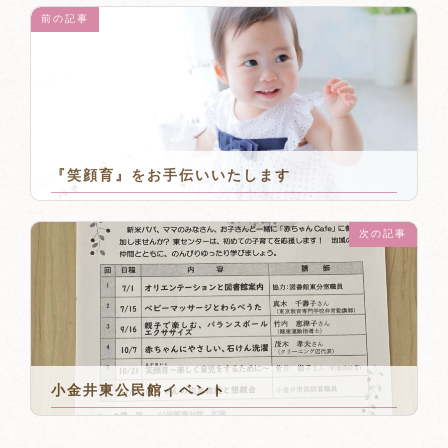
前の記事
『笑顔育』をお手伝いいたします
2021年6月12日
次の記事
小金井東公民館イベント
2021年7月12日