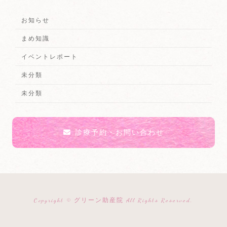
お知らせ
まめ知識
イベントレポート
未分類
未分類
診療予約・お問い合わせ
Copyright © グリーン助産院 All Rights Reserved.