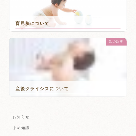
育児脳について
2019年2月20日
次の記事
産後クライシスについて
2019年3月24日
お知らせ
まめ知識